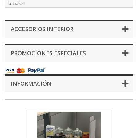
laterales
ACCESORIOS INTERIOR
PROMOCIONES ESPECIALES
INFORMACIÓN