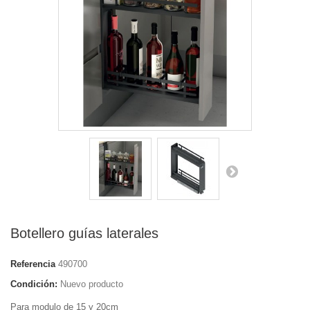
Botellero guías laterales
Referencia
490700
Condición:
Nuevo producto
Para modulo de 15 y 20cm