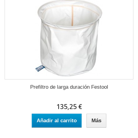
Prefiltro de larga duración Festool
135,25 €
Añadir al carrito
Más