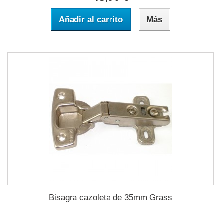
Añadir al carrito
Más
Bisagra cazoleta de 35mm Grass