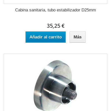
Cabina sanitaria, tubo estabilizador D25mm
35,25 €
Añadir al carrito
Más