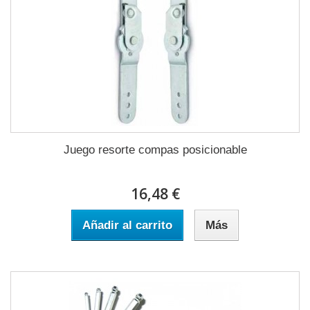
Juego resorte compas posicionable
16,48 €
Añadir al carrito
Más