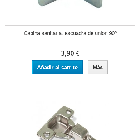
Cabina sanitaria, escuadra de union 90º
3,90 €
Añadir al carrito
Más