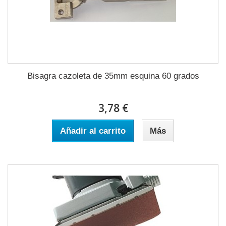
Bisagra cazoleta de 35mm esquina 60 grados
3,78 €
Añadir al carrito
Más