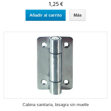
1,25 €
Añadir al carrito
Más
Cabina sanitaria, bisagra sin muelle