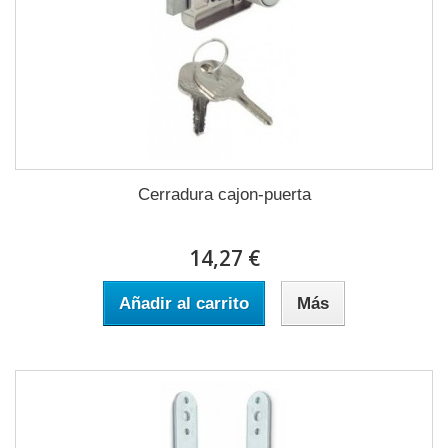
Cerradura cajon-puerta
14,27 €
Añadir al carrito
Más