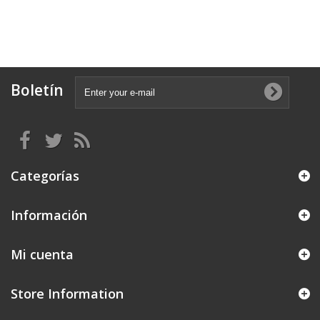
Boletín
Categorías
Información
Mi cuenta
Store Information