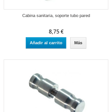
Cabina sanitaria, soporte tubo pared
8,75 €
Añadir al carrito
Más