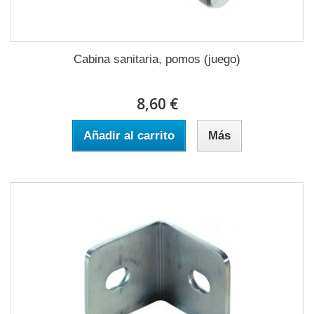
Cabina sanitaria, pomos (juego)
8,60 €
Añadir al carrito
Más