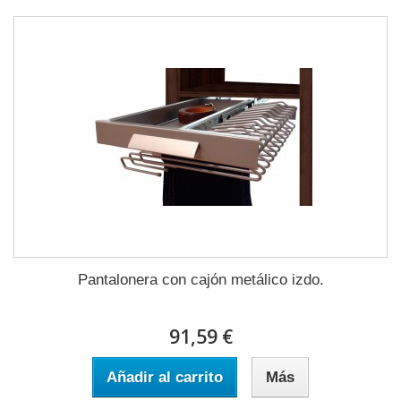
Pantalonera con cajón metálico izdo.
91,59 €
Añadir al carrito
Más