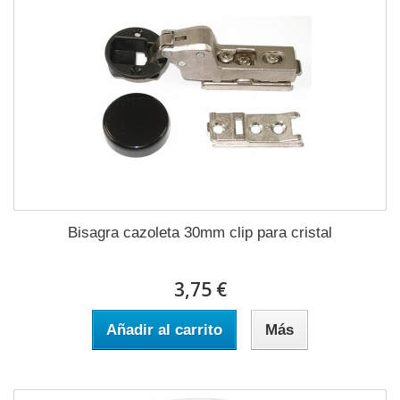
Bisagra cazoleta 30mm clip para cristal
3,75 €
Añadir al carrito
Más