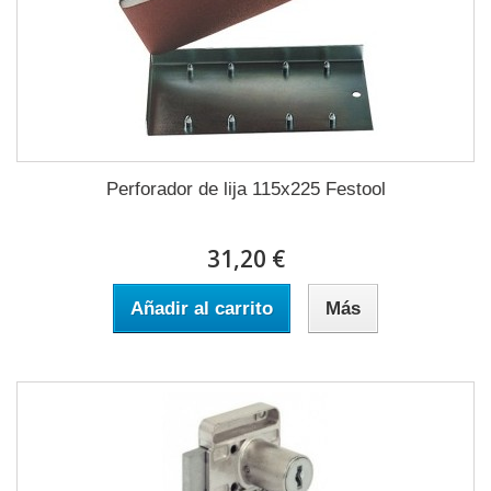
Perforador de lija 115x225 Festool
31,20 €
Añadir al carrito
Más