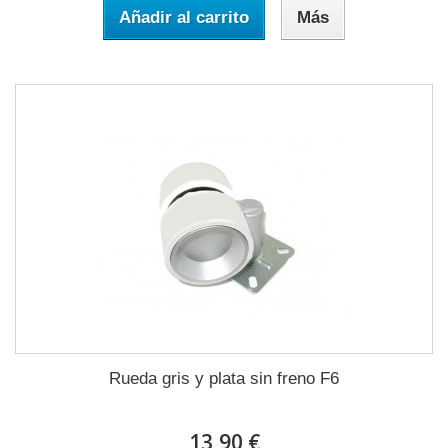
Añadir al carrito
Más
Rueda gris y plata sin freno F6
13,90 €