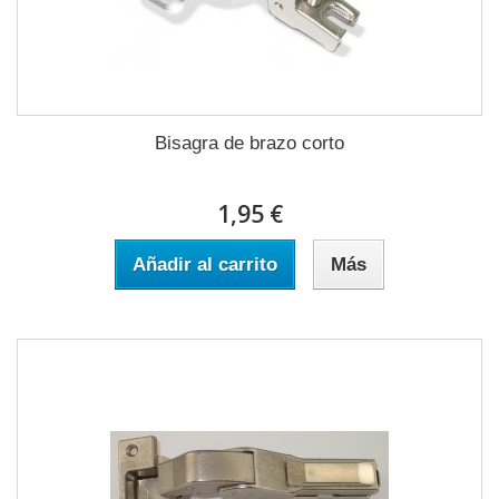
Bisagra de brazo corto
1,95 €
Añadir al carrito
Más