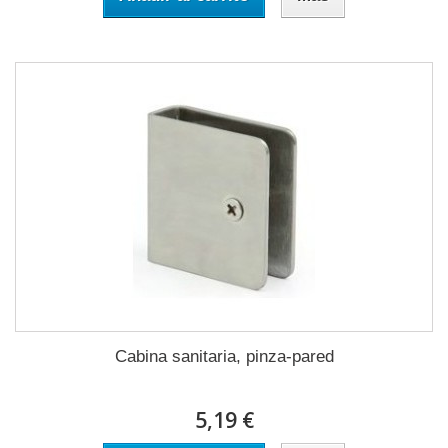
Cabina sanitaria, pinza-pared
5,19 €