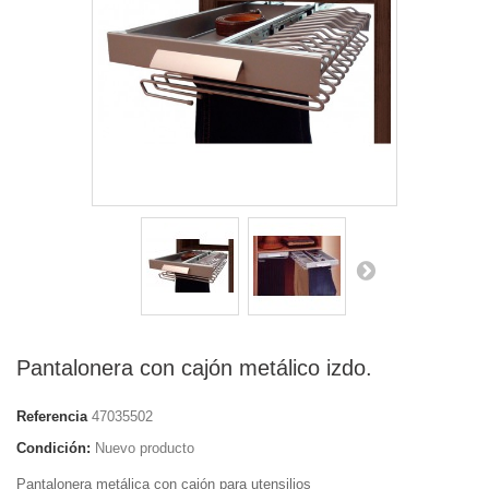
Pantalonera con cajón metálico izdo.
Referencia
47035502
Condición:
Nuevo producto
Pantalonera metálica con cajón para utensilios