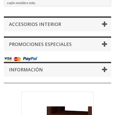
cajón metálico izdo.
ACCESORIOS INTERIOR
PROMOCIONES ESPECIALES
INFORMACIÓN