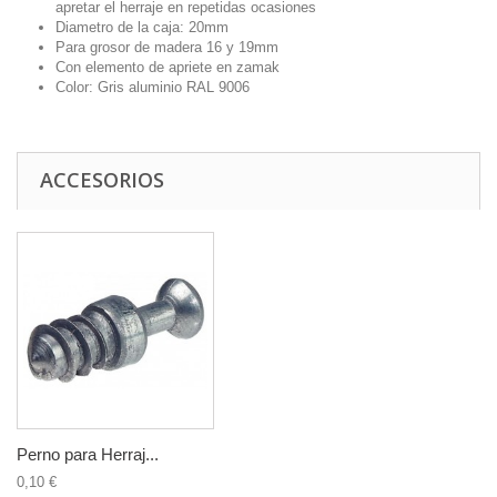
apretar el herraje en repetidas ocasiones
Diametro de la caja: 20mm
Para grosor de madera 16 y 19mm
Con elemento de apriete en zamak
Color: Gris aluminio RAL 9006
ACCESORIOS
Perno para Herraj...
0,10 €