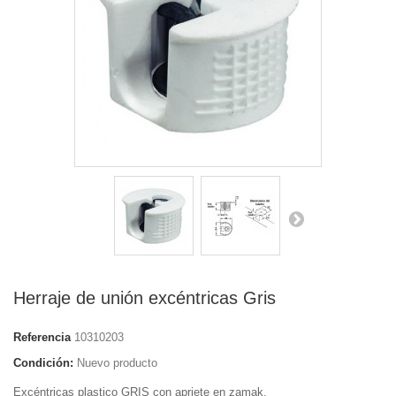
Herraje de unión excéntricas Gris
Referencia
10310203
Condición:
Nuevo producto
Excéntricas plastico GRIS con apriete en zamak.