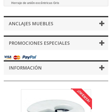
Herraje de unión excéntricas Gris
ANCLAJES MUEBLES
PROMOCIONES ESPECIALES
INFORMACIÓN
¡OFERTA!