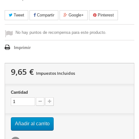
Tweet
Compartir
Google+
Pinterest
No hay puntos de recompensa para este producto.
Imprimir
9,65 €
Impuestos Incluidos
Cantidad
Añadir al carrito