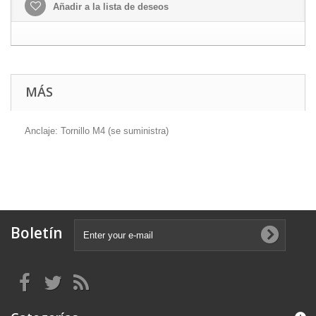
Añadir a la lista de deseos
MÁS
Anclaje: Tornillo M4 (se suministra)
Boletín