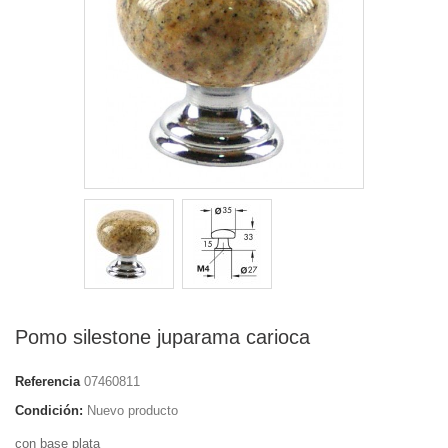
Pomo silestone juparama carioca
Referencia
07460811
Condición:
Nuevo producto
con base plata