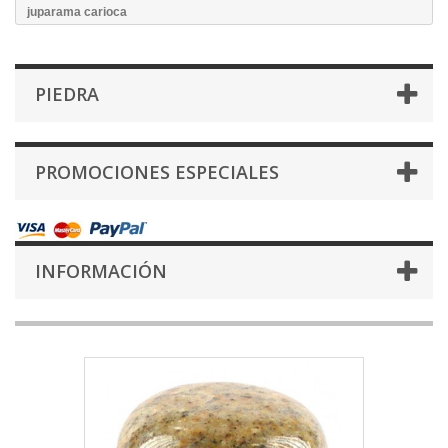
juparama carioca
PIEDRA
PROMOCIONES ESPECIALES
INFORMACIÓN