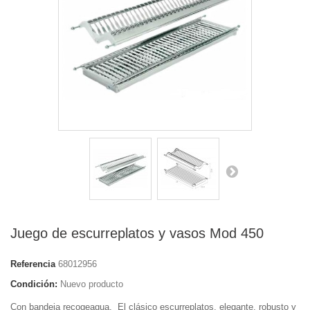
Juego de escurreplatos y vasos Mod 450
Referencia
68012956
Condición:
Nuevo producto
Con bandeja recogeagua. El clásico escurreplatos, elegante, robusto y