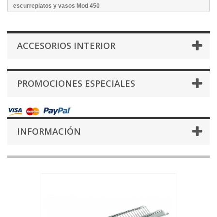
escurreplatos y vasos Mod 450
ACCESORIOS INTERIOR
PROMOCIONES ESPECIALES
INFORMACIÓN