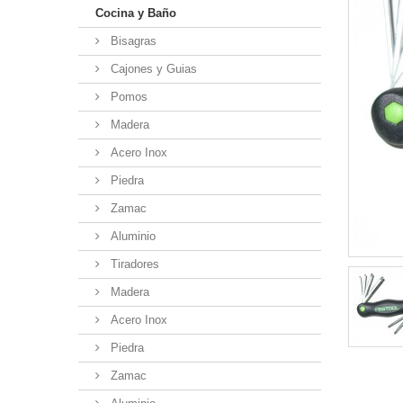
Cocina y Baño
Bisagras
Cajones y Guias
Pomos
Madera
Acero Inox
Piedra
Zamac
Aluminio
Tiradores
Madera
Acero Inox
Piedra
Zamac