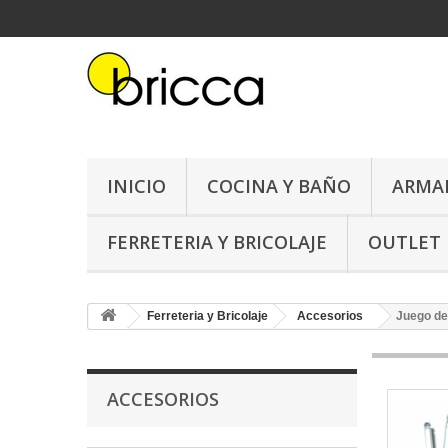
INICIO
COCINA Y BAÑO
ARMA
FERRETERIA Y BRICOLAJE
OUTLET
Ferreteria y Bricolaje
Accesorios
Juego de
ACCESORIOS