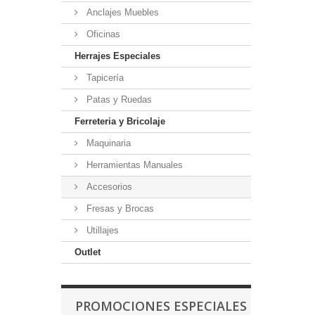
Anclajes Muebles
Oficinas
Herrajes Especiales
Tapicería
Patas y Ruedas
Ferreteria y Bricolaje
Maquinaria
Herramientas Manuales
Accesorios
Fresas y Brocas
Utillajes
Outlet
PROMOCIONES ESPECIALES