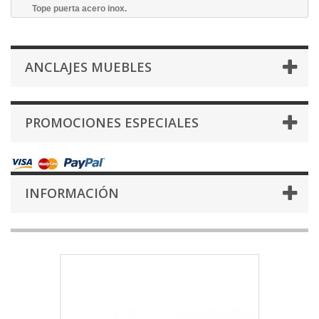
Tope puerta acero inox.
ANCLAJES MUEBLES
PROMOCIONES ESPECIALES
INFORMACIÓN