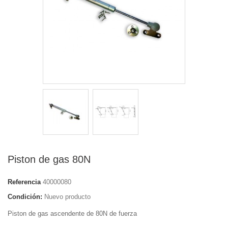
Piston de gas 80N
Referencia
40000080
Condición:
Nuevo producto
Piston de gas ascendente de 80N de fuerza