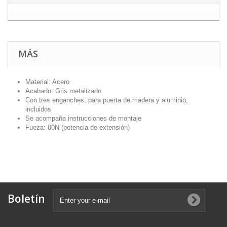
MÁS
Material: Acero
Acabado: Gris metalizado
Con tres enganches, para puerta de madera y aluminio,
incluidos
Se acompaña instrucciones de montaje
Fueza: 80N (potencia de extensión)
Boletín