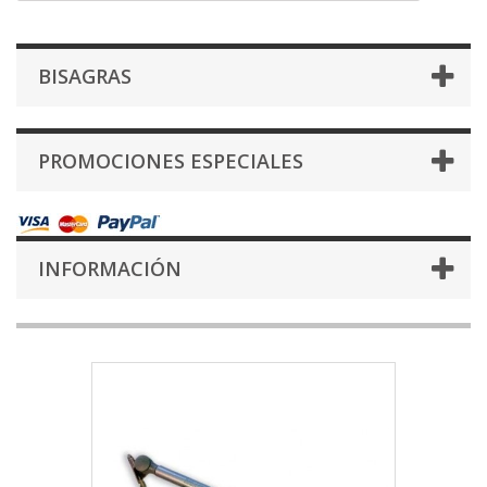
BISAGRAS
PROMOCIONES ESPECIALES
INFORMACIÓN