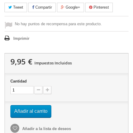
Tweet
Compartir
Google+
Pinterest
No hay puntos de recompensa para este producto.
Imprimir
9,95 €
Impuestos Incluidos
Cantidad
Añadir al carrito
Añadir a la lista de deseos