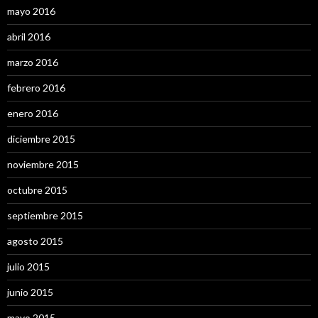
mayo 2016
abril 2016
marzo 2016
febrero 2016
enero 2016
diciembre 2015
noviembre 2015
octubre 2015
septiembre 2015
agosto 2015
julio 2015
junio 2015
mayo 2015