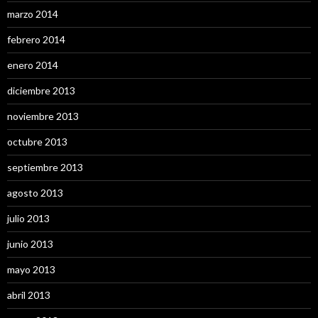
marzo 2014
febrero 2014
enero 2014
diciembre 2013
noviembre 2013
octubre 2013
septiembre 2013
agosto 2013
julio 2013
junio 2013
mayo 2013
abril 2013