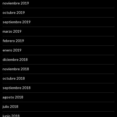
noviembre 2019
octubre 2019
septiembre 2019
marzo 2019
febrero 2019
enero 2019
diciembre 2018
noviembre 2018
octubre 2018
septiembre 2018
agosto 2018
julio 2018
junio 2018