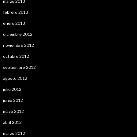
marzo 2013
febrero 2013
enero 2013
diciembre 2012
noviembre 2012
octubre 2012
septiembre 2012
agosto 2012
julio 2012
junio 2012
mayo 2012
abril 2012
marzo 2012