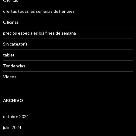
Ofertas
ofertas todas las semanas de herrajes
Oficinas
precios especiales los fines de semana
Sin categoría
tablet
Tendencias
Videos
ARCHIVO
octubre 2024
julio 2024