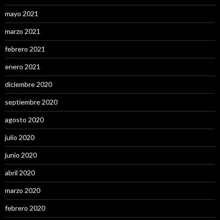
mayo 2021
marzo 2021
febrero 2021
enero 2021
diciembre 2020
septiembre 2020
agosto 2020
julio 2020
junio 2020
abril 2020
marzo 2020
febrero 2020