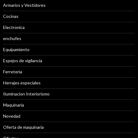
Armarios y Vestidores
Cocinas
Electronica
enchufes
Equipamiento
Espejos de vigilancia
Ferreteria
Herrajes especiales
Iluminacion Interiorismo
Maquinaria
Novedad
Oferta de maquinaria