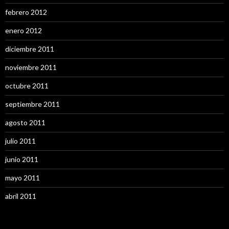
febrero 2012
enero 2012
diciembre 2011
noviembre 2011
octubre 2011
septiembre 2011
agosto 2011
julio 2011
junio 2011
mayo 2011
abril 2011