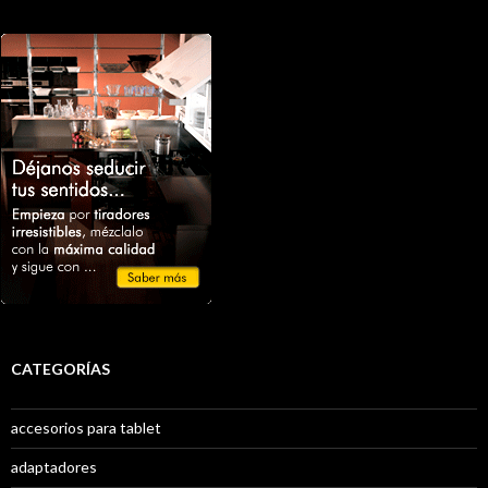
CATEGORÍAS
accesorios para tablet
adaptadores