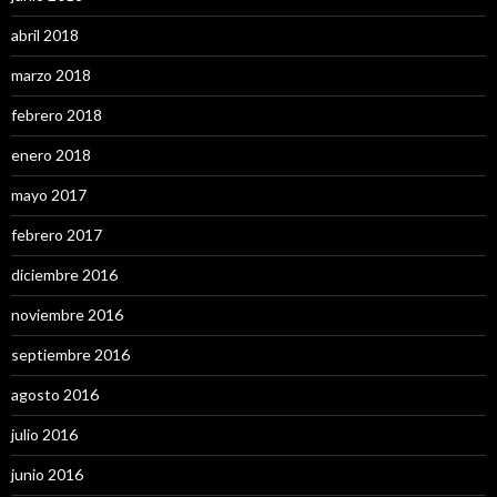
abril 2018
marzo 2018
febrero 2018
enero 2018
mayo 2017
febrero 2017
diciembre 2016
noviembre 2016
septiembre 2016
agosto 2016
julio 2016
junio 2016