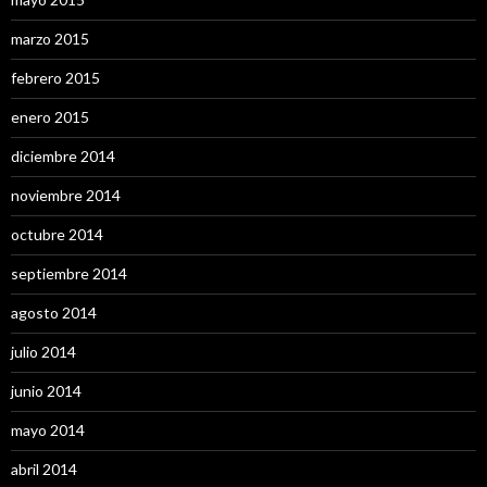
marzo 2015
febrero 2015
enero 2015
diciembre 2014
noviembre 2014
octubre 2014
septiembre 2014
agosto 2014
julio 2014
junio 2014
mayo 2014
abril 2014