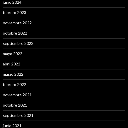
junio 2024
febrero 2023
noviembre 2022
octubre 2022
septiembre 2022
mayo 2022
abril 2022
marzo 2022
febrero 2022
noviembre 2021
octubre 2021
septiembre 2021
junio 2021