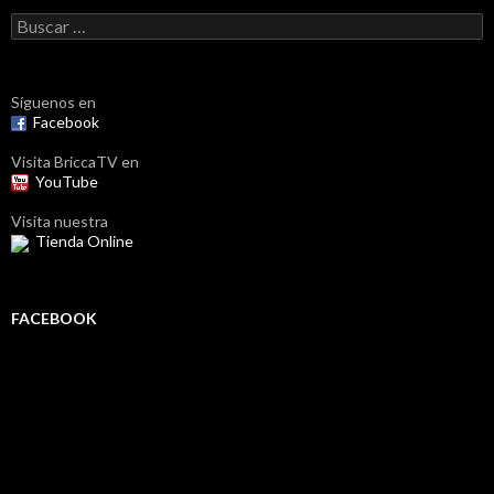
Buscar:
Síguenos en
Facebook
Visita BriccaTV en
YouTube
Visita nuestra
Tienda Online
FACEBOOK