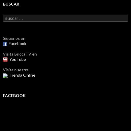
BUSCAR
Buscar:
Síguenos en
Facebook
Visita BriccaTV en
YouTube
Visita nuestra
Tienda Online
FACEBOOK