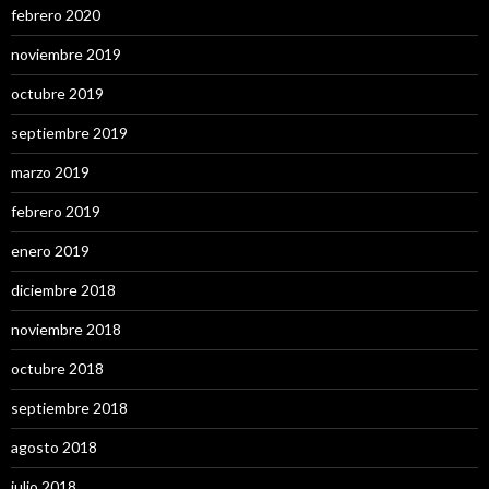
febrero 2020
noviembre 2019
octubre 2019
septiembre 2019
marzo 2019
febrero 2019
enero 2019
diciembre 2018
noviembre 2018
octubre 2018
septiembre 2018
agosto 2018
julio 2018