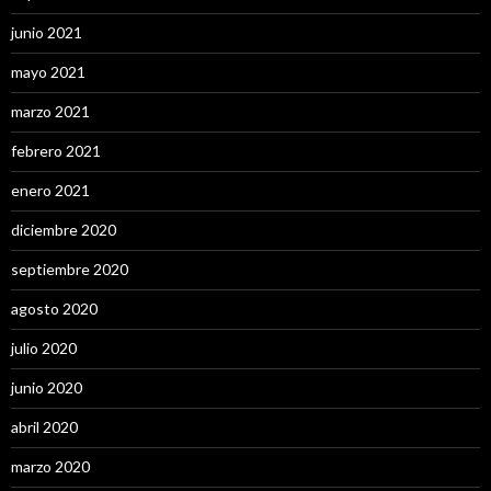
junio 2021
mayo 2021
marzo 2021
febrero 2021
enero 2021
diciembre 2020
septiembre 2020
agosto 2020
julio 2020
junio 2020
abril 2020
marzo 2020