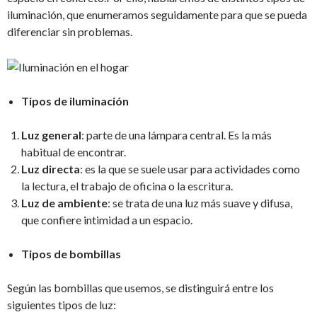
iluminación, que enumeramos seguidamente para que se pueda
diferenciar sin problemas.
Tipos de iluminación
Luz general
: parte de una lámpara central. Es la más
habitual de encontrar.
Luz directa
: es la que se suele usar para actividades como
la lectura, el trabajo de oficina o la escritura.
Luz de ambiente
: se trata de una luz más suave y difusa,
que confiere intimidad a un espacio.
Tipos de bombillas
Según las bombillas que usemos, se distinguirá entre los
siguientes tipos de luz: