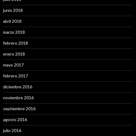
junio 2018
abril 2018
marzo 2018
febrero 2018
enero 2018
mayo 2017
febrero 2017
diciembre 2016
noviembre 2016
septiembre 2016
agosto 2016
julio 2016