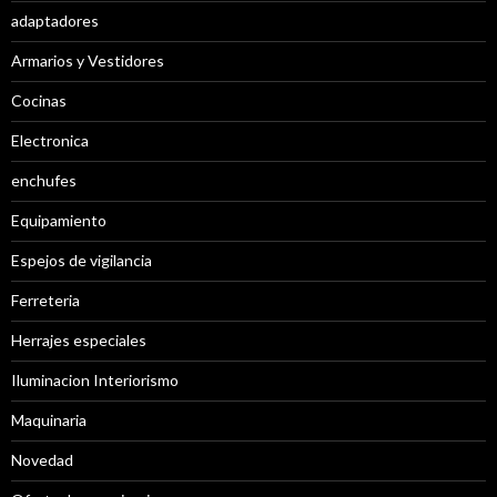
adaptadores
Armarios y Vestidores
Cocinas
Electronica
enchufes
Equipamiento
Espejos de vigilancia
Ferreteria
Herrajes especiales
Iluminacion Interiorismo
Maquinaria
Novedad