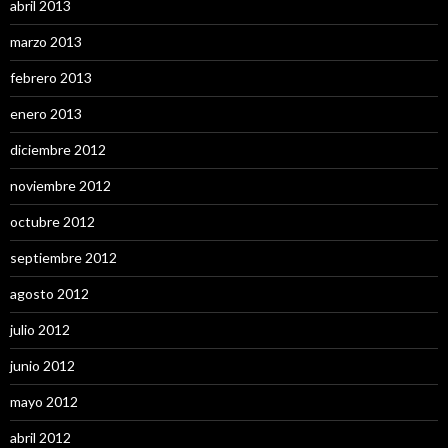
abril 2013
marzo 2013
febrero 2013
enero 2013
diciembre 2012
noviembre 2012
octubre 2012
septiembre 2012
agosto 2012
julio 2012
junio 2012
mayo 2012
abril 2012