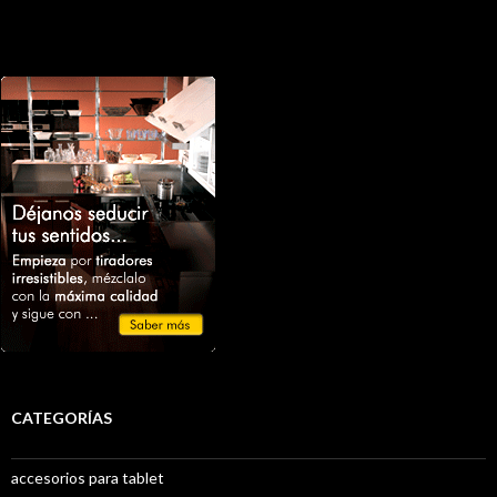
CATEGORÍAS
accesorios para tablet