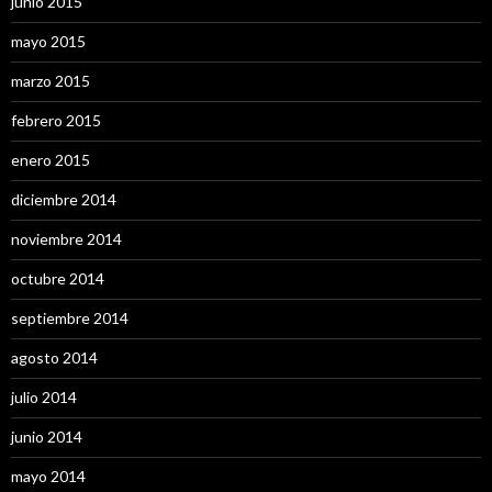
junio 2015
mayo 2015
marzo 2015
febrero 2015
enero 2015
diciembre 2014
noviembre 2014
octubre 2014
septiembre 2014
agosto 2014
julio 2014
junio 2014
mayo 2014