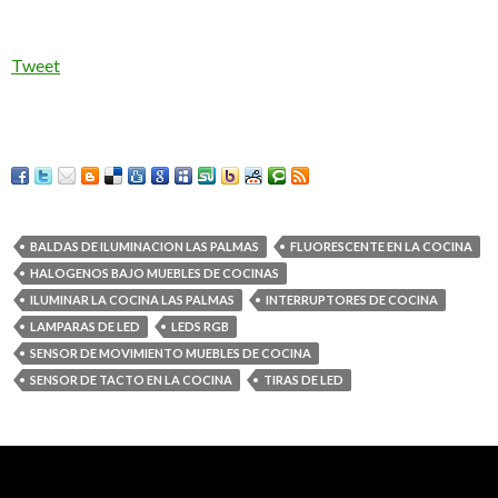
Tweet
BALDAS DE ILUMINACION LAS PALMAS
FLUORESCENTE EN LA COCINA
HALOGENOS BAJO MUEBLES DE COCINAS
ILUMINAR LA COCINA LAS PALMAS
INTERRUPTORES DE COCINA
LAMPARAS DE LED
LEDS RGB
SENSOR DE MOVIMIENTO MUEBLES DE COCINA
SENSOR DE TACTO EN LA COCINA
TIRAS DE LED