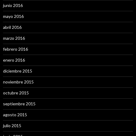
junio 2016
mayo 2016
abril 2016
marzo 2016
febrero 2016
enero 2016
diciembre 2015
noviembre 2015
octubre 2015
septiembre 2015
agosto 2015
julio 2015