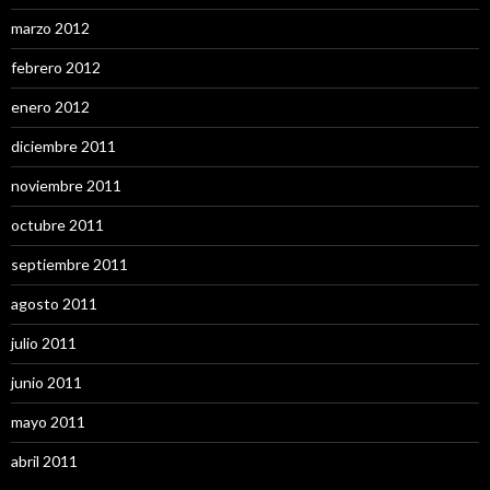
marzo 2012
febrero 2012
enero 2012
diciembre 2011
noviembre 2011
octubre 2011
septiembre 2011
agosto 2011
julio 2011
junio 2011
mayo 2011
abril 2011