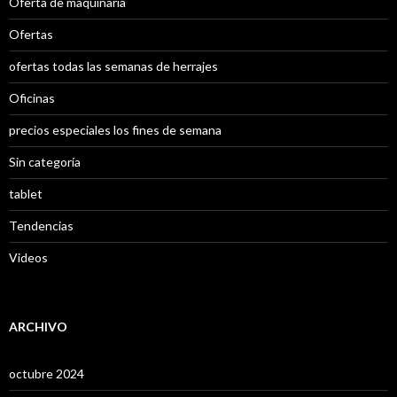
Oferta de maquinaria
Ofertas
ofertas todas las semanas de herrajes
Oficinas
precios especiales los fines de semana
Sin categoría
tablet
Tendencias
Videos
ARCHIVO
octubre 2024