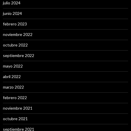
julio 2024
junio 2024
febrero 2023
noviembre 2022
octubre 2022
septiembre 2022
mayo 2022
abril 2022
marzo 2022
febrero 2022
noviembre 2021
octubre 2021
septiembre 2021