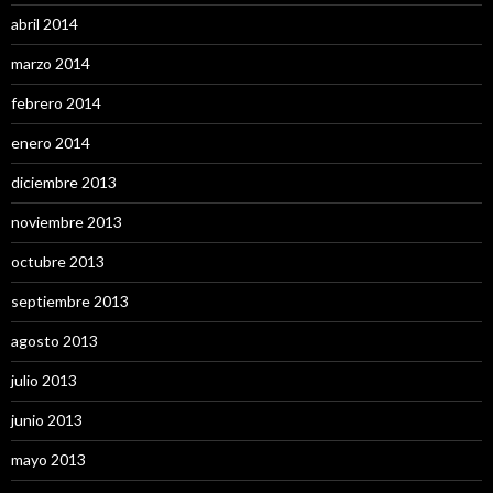
abril 2014
marzo 2014
febrero 2014
enero 2014
diciembre 2013
noviembre 2013
octubre 2013
septiembre 2013
agosto 2013
julio 2013
junio 2013
mayo 2013