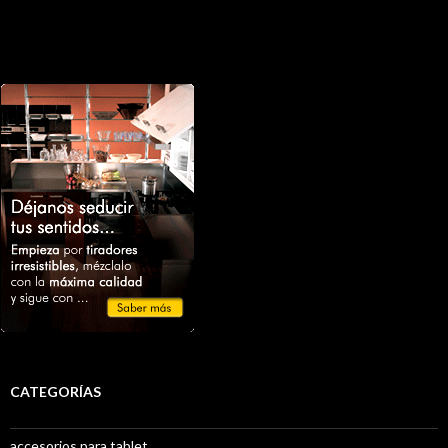
CATEGORÍAS
accesorios para tablet