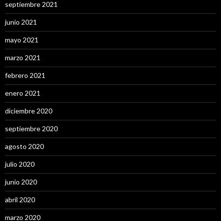
septiembre 2021
junio 2021
mayo 2021
marzo 2021
febrero 2021
enero 2021
diciembre 2020
septiembre 2020
agosto 2020
julio 2020
junio 2020
abril 2020
marzo 2020