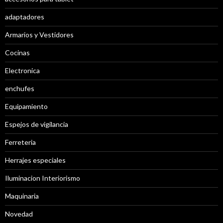
adaptadores
Armarios y Vestidores
Cocinas
Electronica
enchufes
Equipamiento
Espejos de vigilancia
Ferreteria
Herrajes especiales
Iluminacion Interiorismo
Maquinaria
Novedad