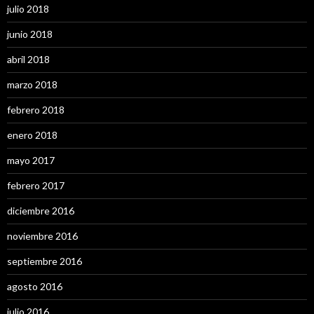
julio 2018
junio 2018
abril 2018
marzo 2018
febrero 2018
enero 2018
mayo 2017
febrero 2017
diciembre 2016
noviembre 2016
septiembre 2016
agosto 2016
julio 2016