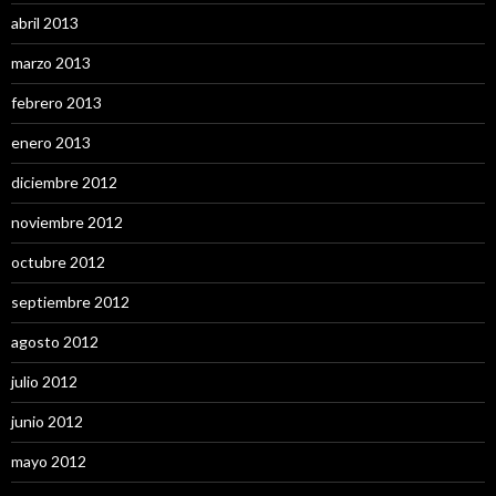
abril 2013
marzo 2013
febrero 2013
enero 2013
diciembre 2012
noviembre 2012
octubre 2012
septiembre 2012
agosto 2012
julio 2012
junio 2012
mayo 2012