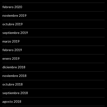
febrero 2020
noviembre 2019
octubre 2019
septiembre 2019
marzo 2019
febrero 2019
enero 2019
diciembre 2018
noviembre 2018
octubre 2018
septiembre 2018
agosto 2018