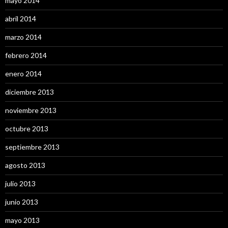
mayo 2014
abril 2014
marzo 2014
febrero 2014
enero 2014
diciembre 2013
noviembre 2013
octubre 2013
septiembre 2013
agosto 2013
julio 2013
junio 2013
mayo 2013