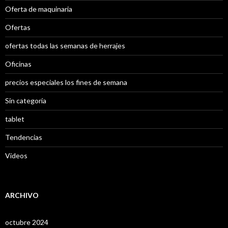
Oferta de maquinaria
Ofertas
ofertas todas las semanas de herrajes
Oficinas
precios especiales los fines de semana
Sin categoría
tablet
Tendencias
Videos
ARCHIVO
octubre 2024