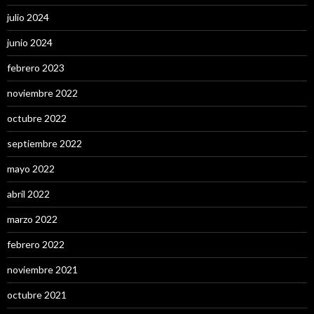
julio 2024
junio 2024
febrero 2023
noviembre 2022
octubre 2022
septiembre 2022
mayo 2022
abril 2022
marzo 2022
febrero 2022
noviembre 2021
octubre 2021