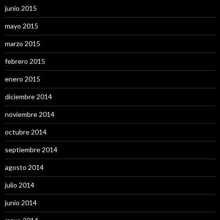
junio 2015
mayo 2015
marzo 2015
febrero 2015
enero 2015
diciembre 2014
noviembre 2014
octubre 2014
septiembre 2014
agosto 2014
julio 2014
junio 2014