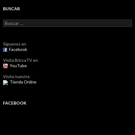
BUSCAR
Buscar:
Síguenos en
Facebook
Visita BriccaTV en
YouTube
Visita nuestra
Tienda Online
FACEBOOK