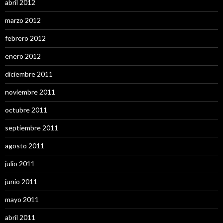
abril 2012
marzo 2012
febrero 2012
enero 2012
diciembre 2011
noviembre 2011
octubre 2011
septiembre 2011
agosto 2011
julio 2011
junio 2011
mayo 2011
abril 2011