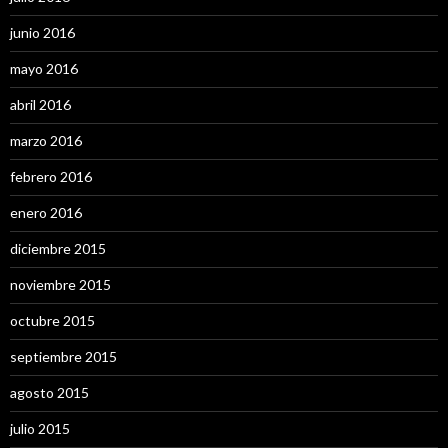
junio 2016
mayo 2016
abril 2016
marzo 2016
febrero 2016
enero 2016
diciembre 2015
noviembre 2015
octubre 2015
septiembre 2015
agosto 2015
julio 2015