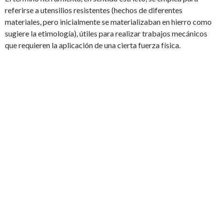
referirse a utensilios resistentes (hechos de diferentes
materiales, pero inicialmente se materializaban en hierro como
sugiere la etimología), útiles para realizar trabajos mecánicos
que requieren la aplicación de una cierta fuerza física.