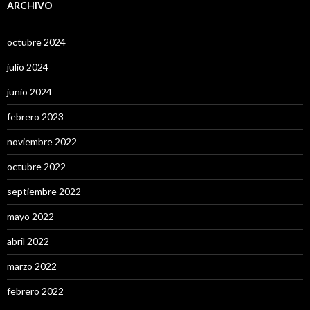
ARCHIVO
octubre 2024
julio 2024
junio 2024
febrero 2023
noviembre 2022
octubre 2022
septiembre 2022
mayo 2022
abril 2022
marzo 2022
febrero 2022