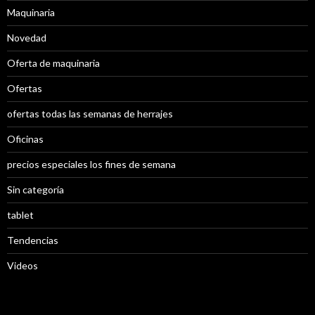
Maquinaria
Novedad
Oferta de maquinaria
Ofertas
ofertas todas las semanas de herrajes
Oficinas
precios especiales los fines de semana
Sin categoría
tablet
Tendencias
Videos