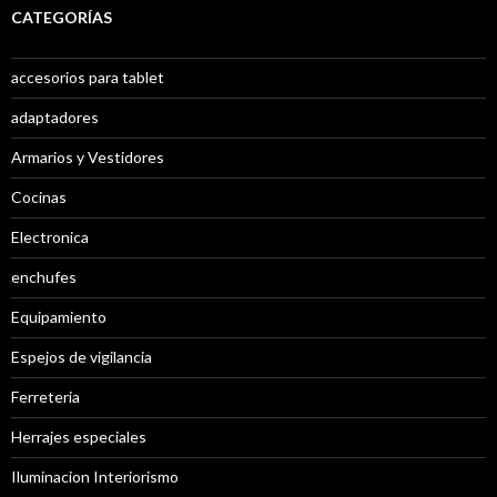
CATEGORÍAS
accesorios para tablet
adaptadores
Armarios y Vestidores
Cocinas
Electronica
enchufes
Equipamiento
Espejos de vigilancia
Ferreteria
Herrajes especiales
Iluminacion Interiorismo