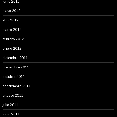
junio 2012
mayo 2012
abril 2012
marzo 2012
febrero 2012
enero 2012
diciembre 2011
noviembre 2011
octubre 2011
septiembre 2011
agosto 2011
julio 2011
junio 2011