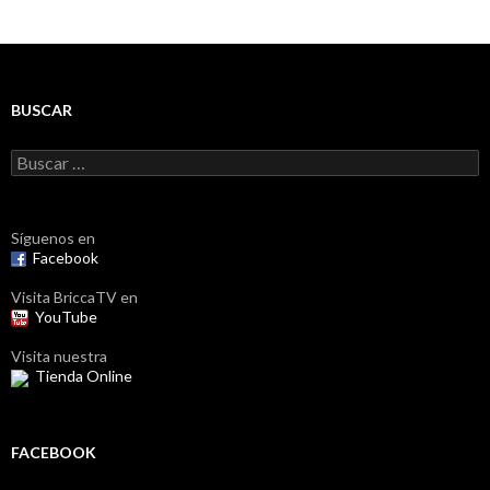
BUSCAR
Buscar:
Síguenos en
Facebook
Visita BriccaTV en
YouTube
Visita nuestra
Tienda Online
FACEBOOK