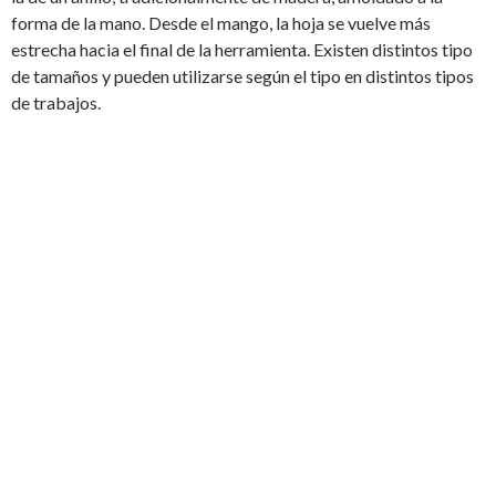
forma de la mano. Desde el mango, la hoja se vuelve más
estrecha hacia el final de la herramienta. Existen distintos tipo
de tamaños y pueden utilizarse según el tipo en distintos tipos
de trabajos.