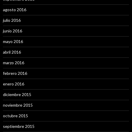
agosto 2016
julio 2016
junio 2016
mayo 2016
abril 2016
marzo 2016
febrero 2016
enero 2016
diciembre 2015
noviembre 2015
octubre 2015
septiembre 2015