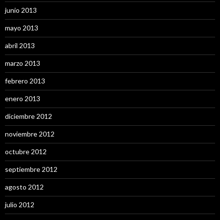
junio 2013
mayo 2013
abril 2013
marzo 2013
febrero 2013
enero 2013
diciembre 2012
noviembre 2012
octubre 2012
septiembre 2012
agosto 2012
julio 2012