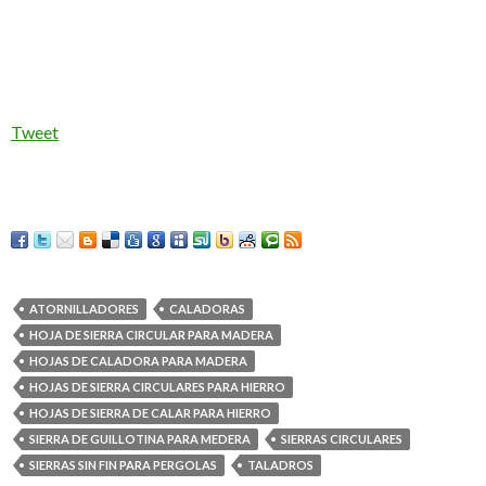
Tweet
ATORNILLADORES
CALADORAS
HOJA DE SIERRA CIRCULAR PARA MADERA
HOJAS DE CALADORA PARA MADERA
HOJAS DE SIERRA CIRCULARES PARA HIERRO
HOJAS DE SIERRA DE CALAR PARA HIERRO
SIERRA DE GUILLOTINA PARA MEDERA
SIERRAS CIRCULARES
SIERRAS SIN FIN PARA PERGOLAS
TALADROS