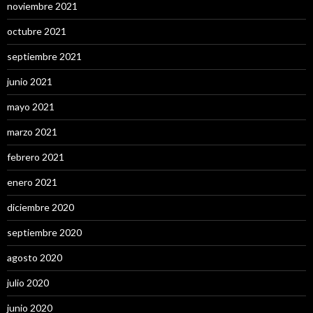
noviembre 2021
octubre 2021
septiembre 2021
junio 2021
mayo 2021
marzo 2021
febrero 2021
enero 2021
diciembre 2020
septiembre 2020
agosto 2020
julio 2020
junio 2020