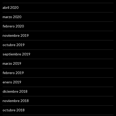
abril 2020
marzo 2020
febrero 2020
noviembre 2019
octubre 2019
septiembre 2019
marzo 2019
febrero 2019
enero 2019
diciembre 2018
noviembre 2018
octubre 2018