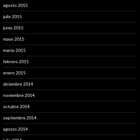
agosto 2015
julio 2015
junio 2015
mayo 2015
marzo 2015
febrero 2015
enero 2015
diciembre 2014
noviembre 2014
octubre 2014
septiembre 2014
agosto 2014