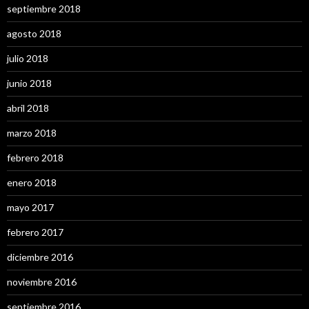
septiembre 2018
agosto 2018
julio 2018
junio 2018
abril 2018
marzo 2018
febrero 2018
enero 2018
mayo 2017
febrero 2017
diciembre 2016
noviembre 2016
septiembre 2016