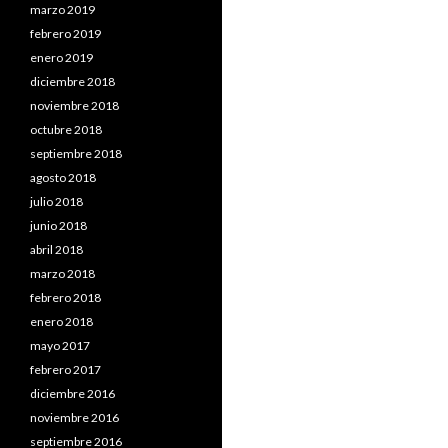
marzo 2019
febrero 2019
enero 2019
diciembre 2018
noviembre 2018
octubre 2018
septiembre 2018
agosto 2018
julio 2018
junio 2018
abril 2018
marzo 2018
febrero 2018
enero 2018
mayo 2017
febrero 2017
diciembre 2016
noviembre 2016
septiembre 2016