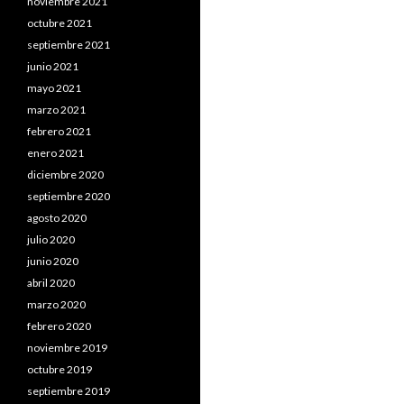
noviembre 2021
octubre 2021
septiembre 2021
junio 2021
mayo 2021
marzo 2021
febrero 2021
enero 2021
diciembre 2020
septiembre 2020
agosto 2020
julio 2020
junio 2020
abril 2020
marzo 2020
febrero 2020
noviembre 2019
octubre 2019
septiembre 2019