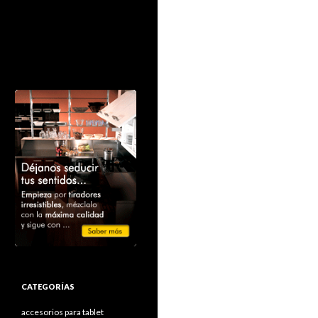
CATEGORÍAS
accesorios para tablet