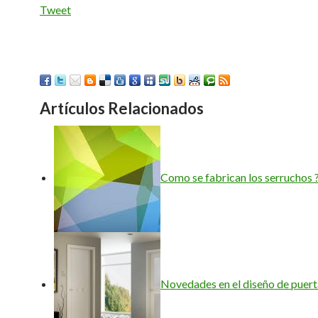
Tweet
Artículos Relacionados
Como se fabrican los serruchos 
Novedades en el diseño de puert