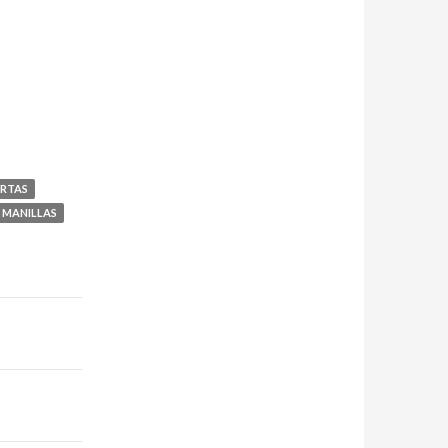
ERTAS
MANILLAS