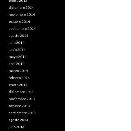
enero 2015
diciembre 2014
noviembre 2014
octubre 2014
septiembre 2014
agosto 2014
julio 2014
junio 2014
mayo 2014
abril 2014
marzo 2014
febrero 2014
enero 2014
diciembre 2013
noviembre 2013
octubre 2013
septiembre 2013
agosto 2013
julio 2013