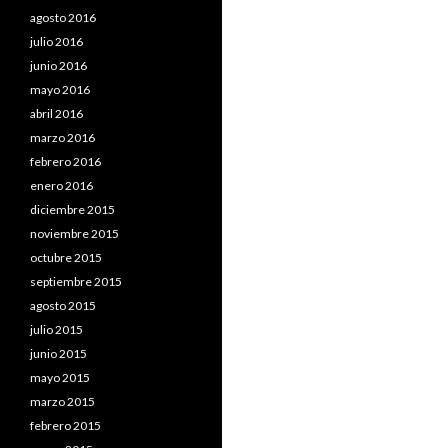
agosto 2016
julio 2016
junio 2016
mayo 2016
abril 2016
marzo 2016
febrero 2016
enero 2016
diciembre 2015
noviembre 2015
octubre 2015
septiembre 2015
agosto 2015
julio 2015
junio 2015
mayo 2015
marzo 2015
febrero 2015