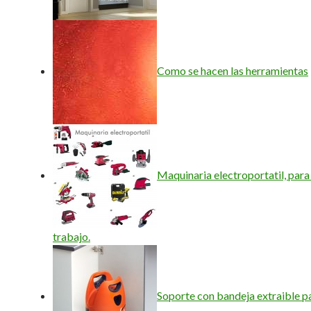
Como se hacen las herramientas
Maquinaria electroportatil, para
trabajo.
Soporte con bandeja extraible p