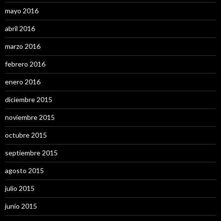
mayo 2016
abril 2016
marzo 2016
febrero 2016
enero 2016
diciembre 2015
noviembre 2015
octubre 2015
septiembre 2015
agosto 2015
julio 2015
junio 2015