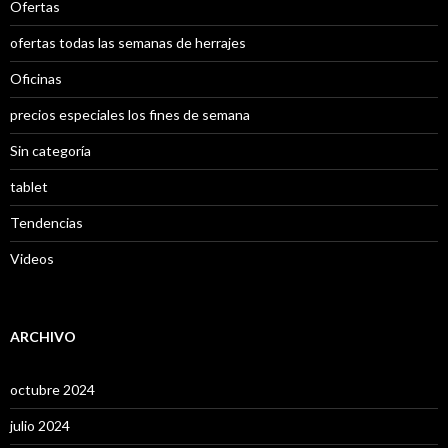
Ofertas
ofertas todas las semanas de herrajes
Oficinas
precios especiales los fines de semana
Sin categoría
tablet
Tendencias
Videos
ARCHIVO
octubre 2024
julio 2024