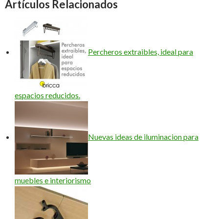
Artículos Relacionados
Percheros extraibles, ideal para
espacios reducidos.
Nuevas ideas de iluminacion para
muebles e interiorismo