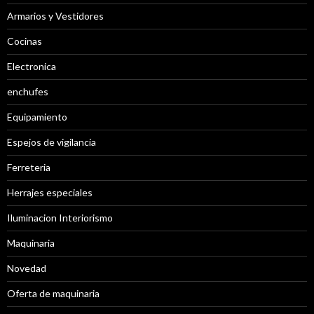
Armarios y Vestidores
Cocinas
Electronica
enchufes
Equipamiento
Espejos de vigilancia
Ferreteria
Herrajes especiales
Iluminacion Interiorismo
Maquinaria
Novedad
Oferta de maquinaria