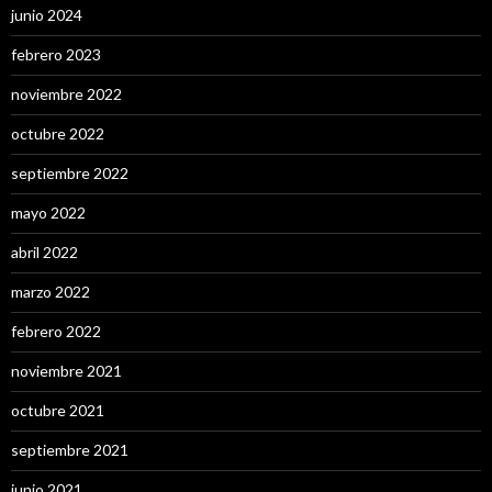
junio 2024
febrero 2023
noviembre 2022
octubre 2022
septiembre 2022
mayo 2022
abril 2022
marzo 2022
febrero 2022
noviembre 2021
octubre 2021
septiembre 2021
junio 2021