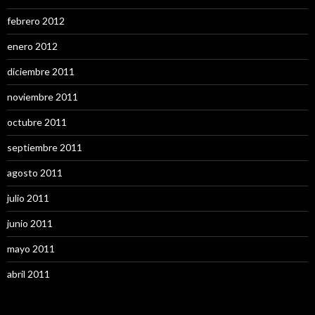
febrero 2012
enero 2012
diciembre 2011
noviembre 2011
octubre 2011
septiembre 2011
agosto 2011
julio 2011
junio 2011
mayo 2011
abril 2011