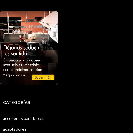
CATEGORÍAS
accesorios para tablet
adaptadores