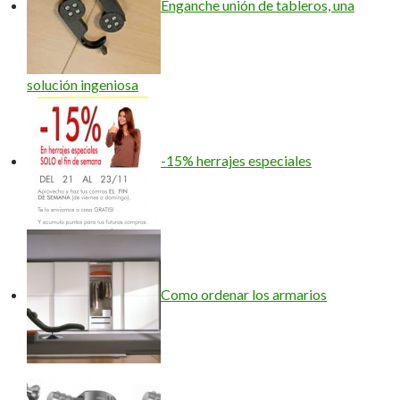
Enganche unión de tableros, una
solución ingeniosa
-15% herrajes especiales
Como ordenar los armarios