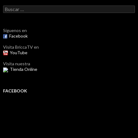
Buscar:
Síguenos en
Facebook
Visita BriccaTV en
YouTube
Visita nuestra
Tienda Online
FACEBOOK