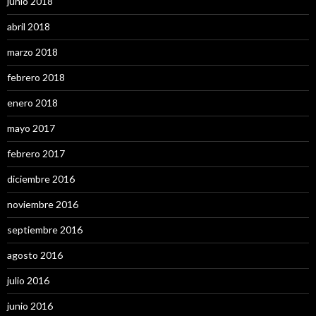
junio 2018
abril 2018
marzo 2018
febrero 2018
enero 2018
mayo 2017
febrero 2017
diciembre 2016
noviembre 2016
septiembre 2016
agosto 2016
julio 2016
junio 2016