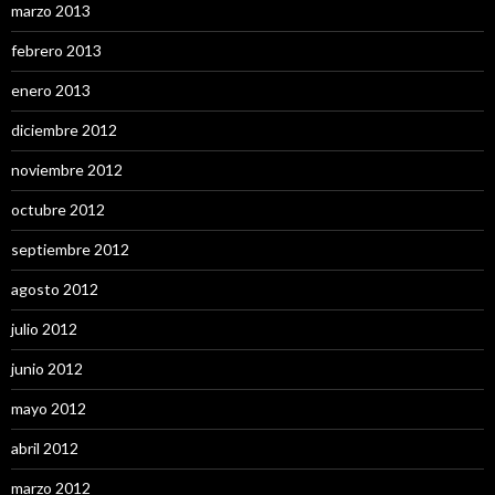
marzo 2013
febrero 2013
enero 2013
diciembre 2012
noviembre 2012
octubre 2012
septiembre 2012
agosto 2012
julio 2012
junio 2012
mayo 2012
abril 2012
marzo 2012