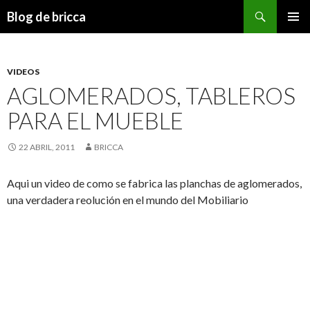
Buscar
Blog de bricca
IR AL CONTENIDO
VIDEOS
AGLOMERADOS, TABLEROS
PARA EL MUEBLE
22 ABRIL, 2011
BRICCA
Aqui un video de como se fabrica las planchas de aglomerados,
una verdadera reolución en el mundo del Mobiliario