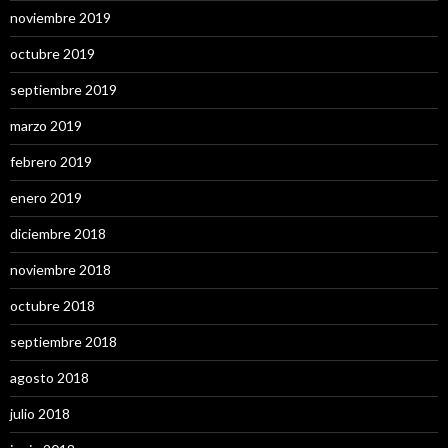
noviembre 2019
octubre 2019
septiembre 2019
marzo 2019
febrero 2019
enero 2019
diciembre 2018
noviembre 2018
octubre 2018
septiembre 2018
agosto 2018
julio 2018