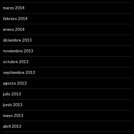
marzo 2014
febrero 2014
enero 2014
diciembre 2013
noviembre 2013
octubre 2013
septiembre 2013
agosto 2013
julio 2013
junio 2013
mayo 2013
abril 2013