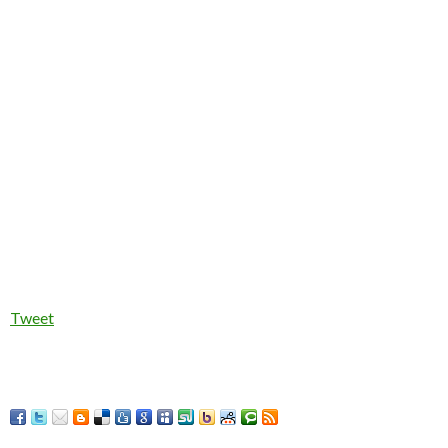
Tweet