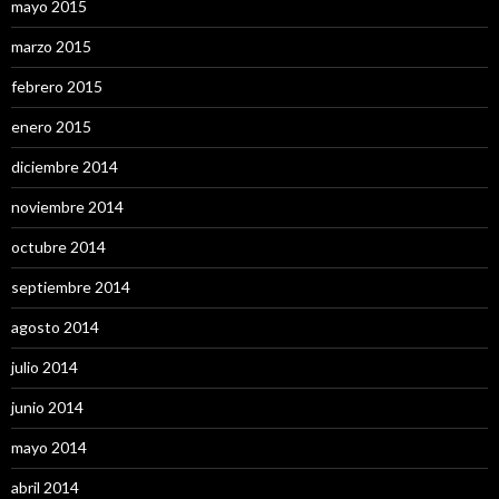
mayo 2015
marzo 2015
febrero 2015
enero 2015
diciembre 2014
noviembre 2014
octubre 2014
septiembre 2014
agosto 2014
julio 2014
junio 2014
mayo 2014
abril 2014