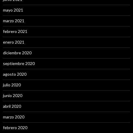
mayo 2021
marzo 2021
febrero 2021
enero 2021
diciembre 2020
septiembre 2020
agosto 2020
julio 2020
junio 2020
abril 2020
marzo 2020
febrero 2020