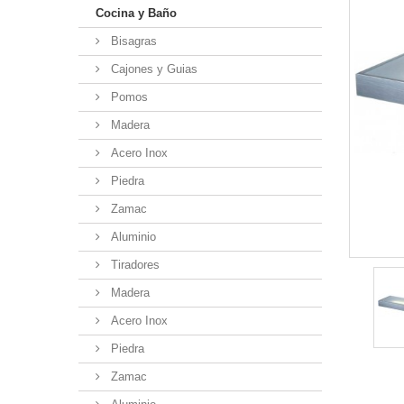
Cocina y Baño
Bisagras
Cajones y Guias
Pomos
Madera
Acero Inox
Piedra
Zamac
Aluminio
Tiradores
Madera
Acero Inox
Piedra
Zamac