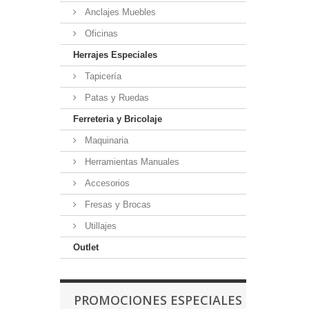
Anclajes Muebles
Oficinas
Herrajes Especiales
Tapicería
Patas y Ruedas
Ferreteria y Bricolaje
Maquinaria
Herramientas Manuales
Accesorios
Fresas y Brocas
Utillajes
Outlet
PROMOCIONES ESPECIALES