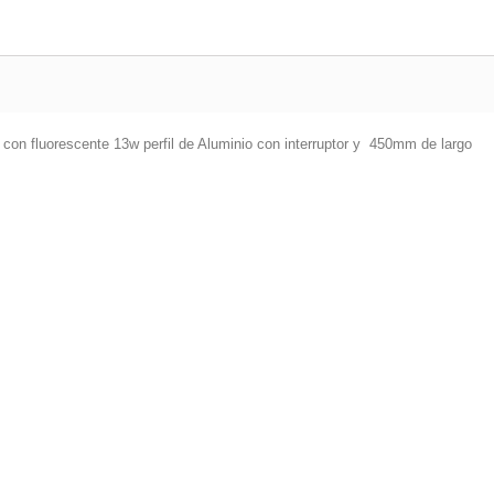
 con fluorescente 13w perfil de Aluminio con interruptor y 450mm de largo