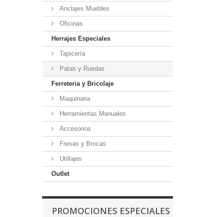
Anclajes Muebles
Oficinas
Herrajes Especiales
Tapicería
Patas y Ruedas
Ferreteria y Bricolaje
Maquinaria
Herramientas Manuales
Accesorios
Fresas y Brocas
Utillajes
Outlet
PROMOCIONES ESPECIALES