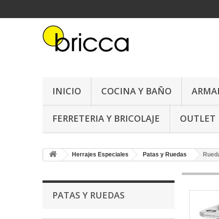
INICIO
COCINA Y BAÑO
ARMA
FERRETERIA Y BRICOLAJE
OUTLET
Herrajes Especiales
Patas y Ruedas
Rueda
PATAS Y RUEDAS