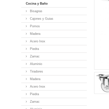
Cocina y Baño
Bisagras
Cajones y Guias
Pomos
Madera
Acero Inox
Piedra
Zamac
Aluminio
Tiradores
Madera
Acero Inox
Piedra
Zamac