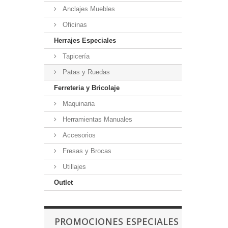
Anclajes Muebles
Oficinas
Herrajes Especiales
Tapicería
Patas y Ruedas
Ferreteria y Bricolaje
Maquinaria
Herramientas Manuales
Accesorios
Fresas y Brocas
Utillajes
Outlet
PROMOCIONES ESPECIALES