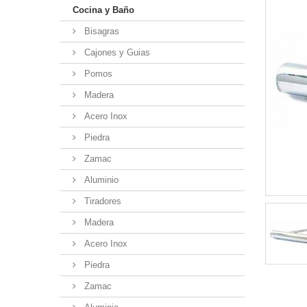
Cocina y Baño
Bisagras
Cajones y Guias
Pomos
Madera
Acero Inox
Piedra
Zamac
Aluminio
Tiradores
Madera
Acero Inox
Piedra
Zamac