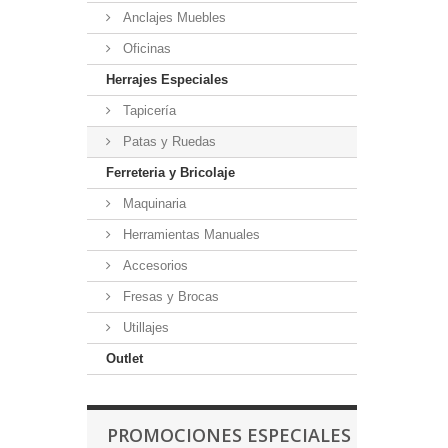
Anclajes Muebles
Oficinas
Herrajes Especiales
Tapicería
Patas y Ruedas
Ferreteria y Bricolaje
Maquinaria
Herramientas Manuales
Accesorios
Fresas y Brocas
Utillajes
Outlet
PROMOCIONES ESPECIALES