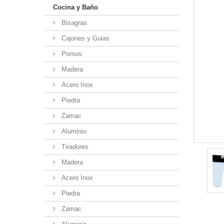
Cocina y Baño
Bisagras
Cajones y Guias
Pomos
Madera
Acero Inox
Piedra
Zamac
Aluminio
Tiradores
Madera
Acero Inox
Piedra
Zamac